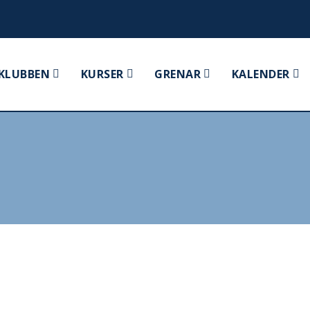
KLUBBEN
KURSER
GRENAR
KALENDER