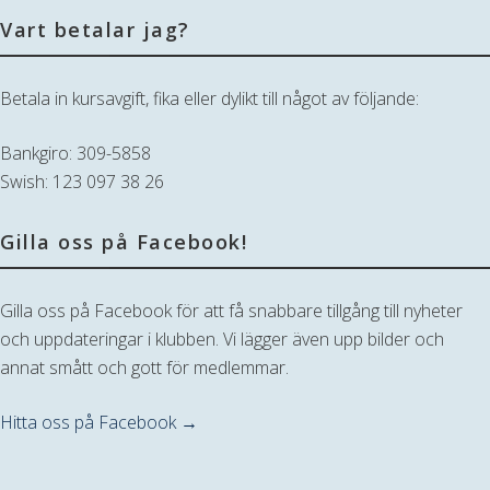
Vart betalar jag?
Betala in kursavgift, fika eller dylikt till något av följande:
Bankgiro: 309-5858
Swish: 123 097 38 26
Gilla oss på Facebook!
Gilla oss på Facebook för att få snabbare tillgång till nyheter
och uppdateringar i klubben. Vi lägger även upp bilder och
annat smått och gott för medlemmar.
Hitta oss på Facebook →