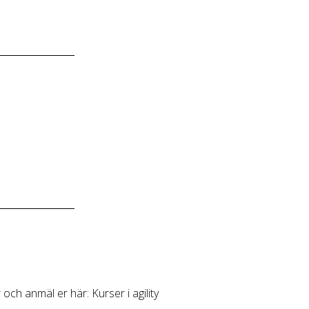
och anmäl er här: Kurser i agility