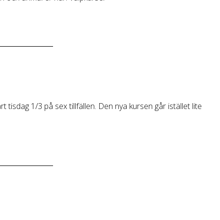
tisdag 1/3 på sex tillfällen. Den nya kursen går istället lite