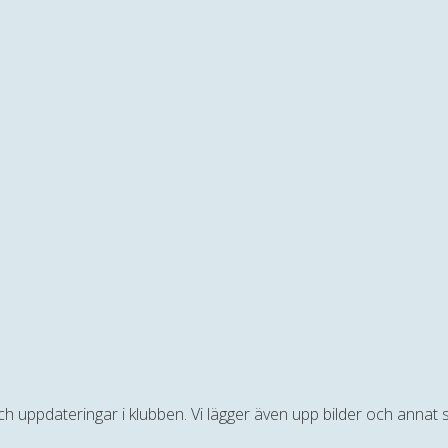
 och uppdateringar i klubben. Vi lägger även upp bilder och anna