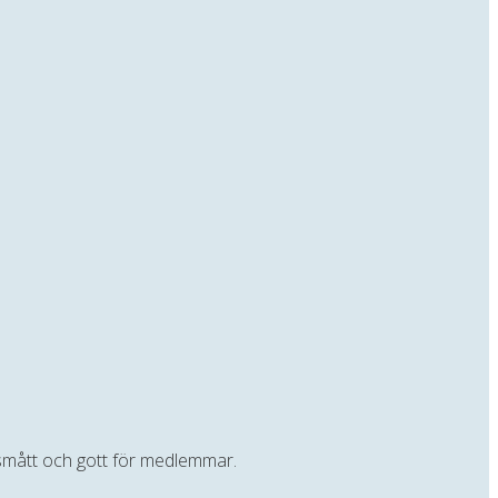
t smått och gott för medlemmar.