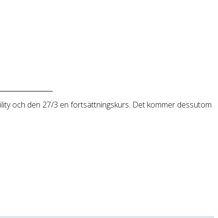
 agility och den 27/3 en fortsättningskurs. Det kommer dessutom