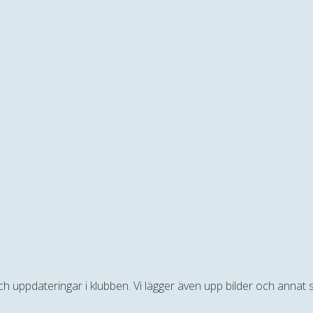
 och uppdateringar i klubben. Vi lägger även upp bilder och anna