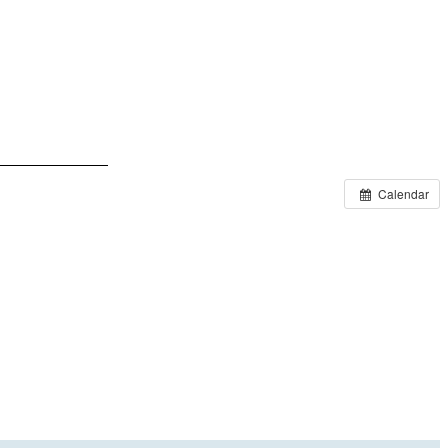
Calendar