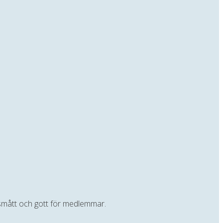
t smått och gott för medlemmar.