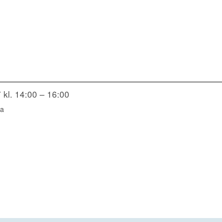
 kl. 14:00 – 16:00
na