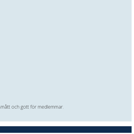
t smått och gott för medlemmar.