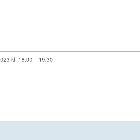
023 kl. 18:00 – 19:30