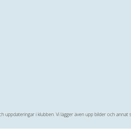
 och uppdateringar i klubben. Vi lägger även upp bilder och anna