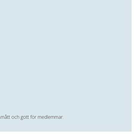
t smått och gott för medlemmar.