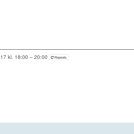
17 kl. 18:00 – 20:00
Repeats