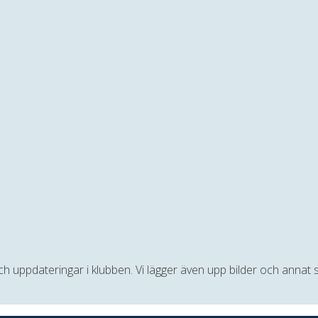
 och uppdateringar i klubben. Vi lägger även upp bilder och anna