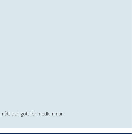
t smått och gott för medlemmar.