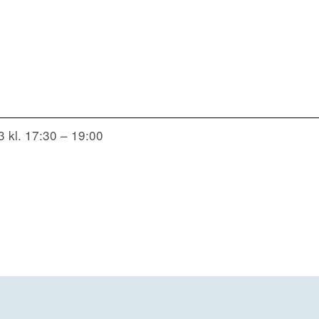
3 kl. 17:30 – 19:00