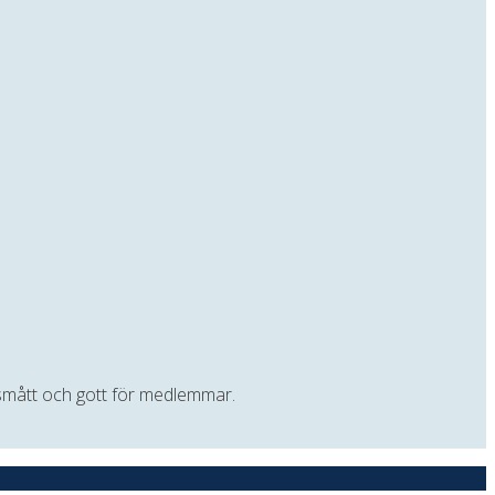
t smått och gott för medlemmar.